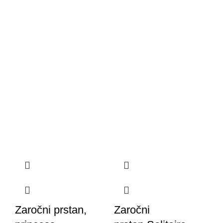
Zaročni prstan,
Zaročni