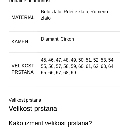
Dodatne podrobnosti
Belo zlato, Rdeče zlato, Rumeno
MATERIAL
zlato
Diamant, Cirkon
KAMEN
45, 46, 47, 48, 49, 50, 51, 52, 53, 54,
VELIKOST
55, 56, 57, 58, 59, 60, 61, 62, 63, 64,
PRSTANA
65, 66, 67, 68, 69
Velikost prstana
Velikost prstana
Kako izmerit velikost prstana?