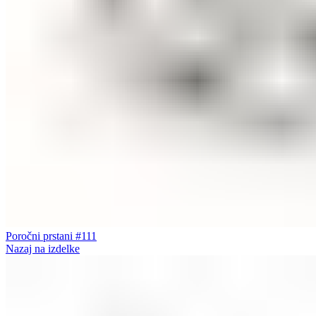
Poročni prstani #111
Nazaj na izdelke